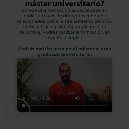
máster universitario?
Ofrece una formación especializada en
pádel, a través de diferentes módulos
relacionados con el entrenamiento técnico,
táctico, físico, psicológico y la gestión
deportiva. Podrás realizar la formación en
español o inglés.
Podrás matricularte en el máster si eres
graduado universitario.