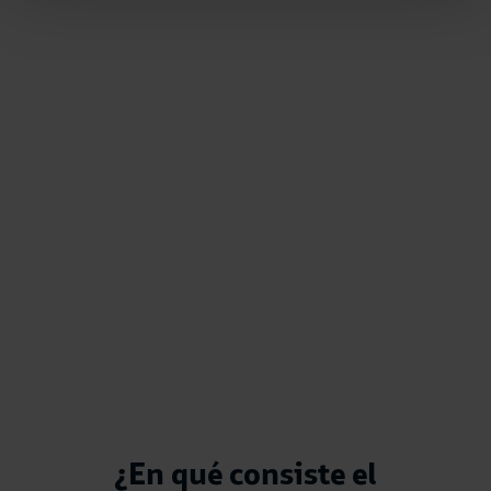
¿En qué consiste el