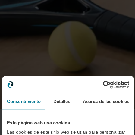
Consentimiento
Detalles
Acerca de las cookies
Esta página web usa cookies
Las cookies de este sitio web se usan para personalizar