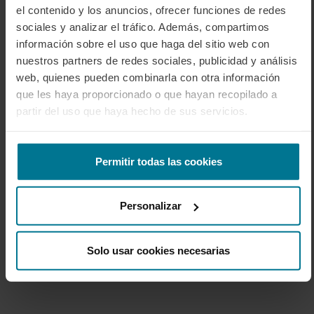
el contenido y los anuncios, ofrecer funciones de redes
sociales y analizar el tráfico. Además, compartimos
información sobre el uso que haga del sitio web con
nuestros partners de redes sociales, publicidad y análisis
web, quienes pueden combinarla con otra información
que les haya proporcionado o que hayan recopilado a
partir del uso que haya hecho de sus servicios.
Permitir todas las cookies
Personalizar
Solo usar cookies necesarias