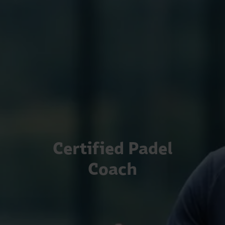
Certified Padel
Coach