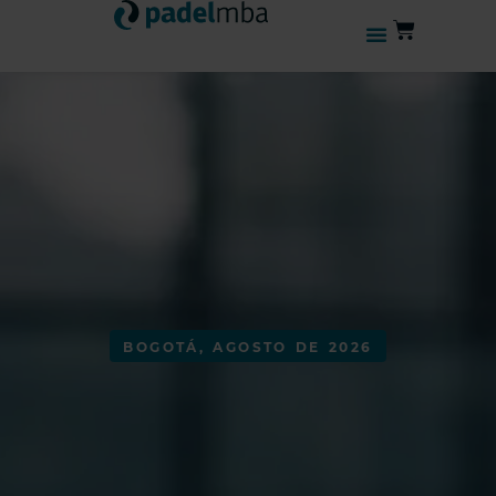
BOGOTÁ, AGOSTO DE 2026