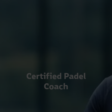
Certified Padel
Coach