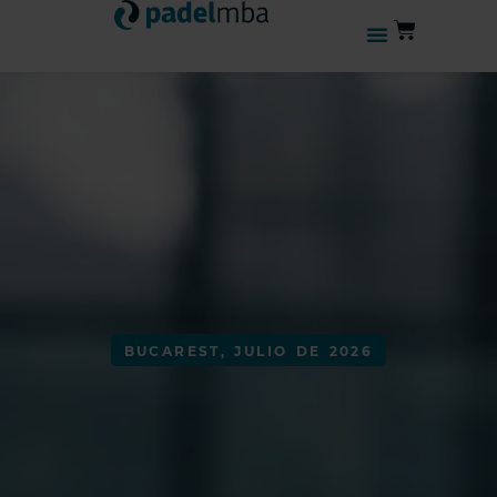
BUCAREST, JULIO DE 2026