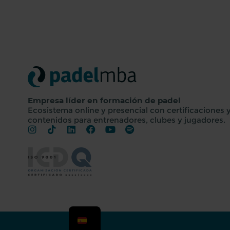
Empresa líder en formación de padel
Ecosistema online y presencial con certificaciones 
contenidos para entrenadores, clubes y jugadores.