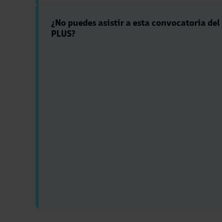
¿No puedes asistir a esta convocatoria de
PLUS?