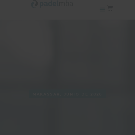
MAKASSAR, JUNIO DE 2026