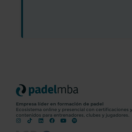
Empresa líder en formación de padel
Ecosistema online y presencial con certificaciones 
contenidos para entrenadores, clubes y jugadores.