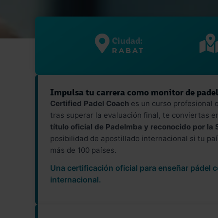
Ciudad:
RABAT
Impulsa tu carrera como monitor de padel
Certified Padel Coach
es un curso profesional 
tras superar la evaluación final, te conviertas 
título oficial de Padelmba y reconocido por la
posibilidad de apostillado internacional si tu p
más de 100 países.
Una certificación oficial para enseñar pádel 
internacional.